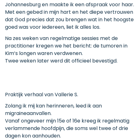
Johannesburg en maakte ik een afspraak voor haar.
Met een gebed in mijn hart en het diepe vertrouwen
dat God precies dat zou brengen wat in het hoogste
goed was voor iedereen, liet ik alles los.
Na zes weken van regelmatige sessies met de
practitioner kregen we het bericht: de tumoren in
Kim’s longen waren verdwenen.
Twee weken later werd dit officieel bevestigd.
Praktijk verhaal van Vallerie S.
Zolang ik mij kan herinneren, leed ik aan
migraineaanvallen.
Vanaf ongeveer mijn 15e of 16e kreeg ik regelmatig
verlammende hoofdpijn, die soms wel twee of drie
dagen kon aanhouden.