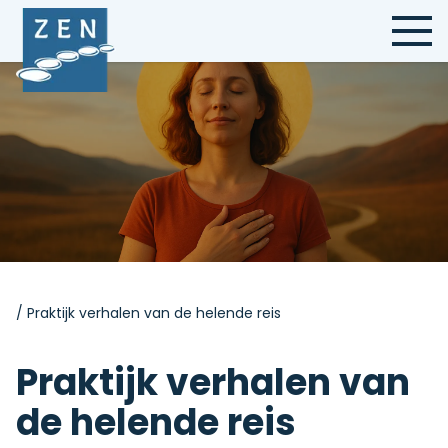
Contact
/
Praktijk verhalen van de helende reis
Praktijk verhalen van
de helende reis