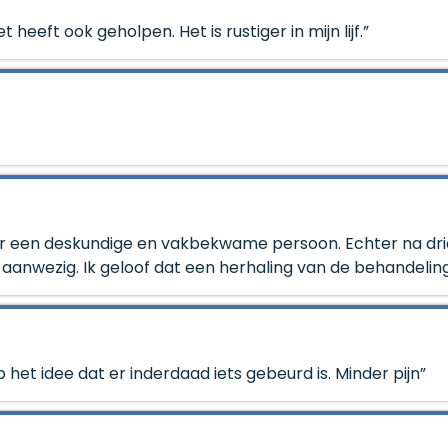
heeft ook geholpen. Het is rustiger in mijn lijf.”
r een deskundige en vakbekwame persoon. Echter na drie
 aanwezig. Ik geloof dat een herhaling van de behandeling
het idee dat er inderdaad iets gebeurd is. Minder pijn”