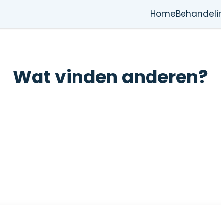
Home
Behandeli
Wat vinden anderen?