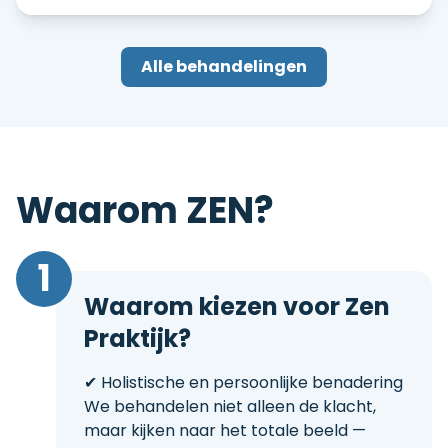
Alle behandelingen
Waarom ZEN?
1
Waarom kiezen voor Zen
Praktijk?
✔ Holistische en persoonlijke benadering
We behandelen niet alleen de klacht,
maar kijken naar het totale beeld —