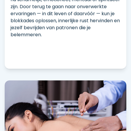
zijn. Door terug te gaan naar onverwerkte
ervaringen — in dit leven of daarvóór — kun je
blokkades oplossen, innerlijke rust hervinden en
jezelf bevrijden van patronen die je
belemmeren.