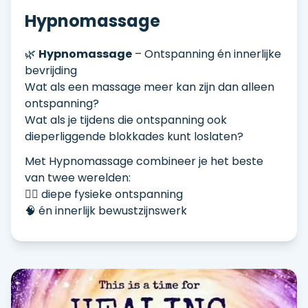
Hypnomassage
🌿
Hypnomassage
– Ontspanning én innerlijke
bevrijding
Wat als een massage meer kan zijn dan alleen
ontspanning?
Wat als je tijdens die ontspanning ook
dieperliggende blokkades kunt loslaten?
Met Hypnomassage combineer je het beste
van twee werelden:
💆‍♂️ diepe fysieke ontspanning
🧠 én innerlijk bewustzijnswerk