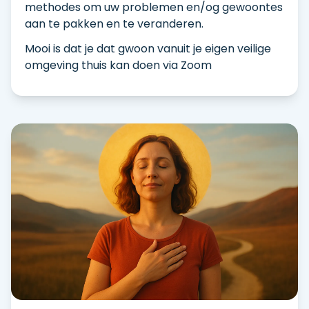
methodes om uw problemen en/og gewoontes
aan te pakken en te veranderen.
Mooi is dat je dat gwoon vanuit je eigen veilige
omgeving thuis kan doen via Zoom