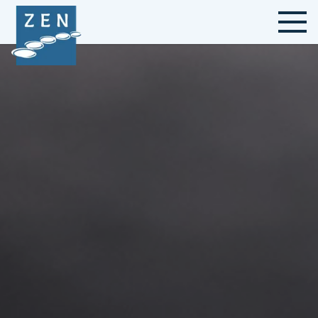
Contact