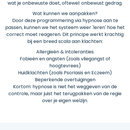
wat je onbewuste doet, oftewel: onbewust gedrag.
Wat kunnen we aanpakken?
Door deze programmering via hypnose aan te
passen, kunnen we het systeem weer 'leren' hoe het
correct moet reageren. Dit principe werkt krachtig
bij een breed scala aan klachten:
Allergieën & intoleranties
Fobieën en angsten (zoals vliegangst of
hoogtevrees)
Huidklachten (zoals Psoriasis en Eczeem)
Beperkende overtuigingen
Kortom: hypnose is niet het weggeven van de
controle, maar juist het terugpakken van de regie
over je eigen welzijn.