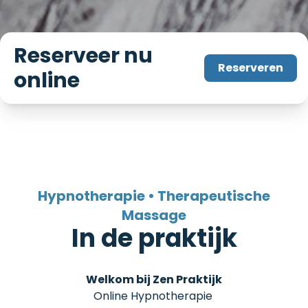
Reserveer nu
Reserveren
online
Hypnotherapie • Therapeutische
Massage
In de praktijk
Welkom bij Zen Praktijk
Online Hypnotherapie