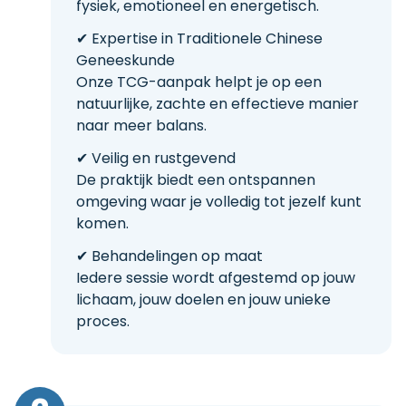
fysiek, emotioneel en energetisch.
✔ Expertise in Traditionele Chinese
Geneeskunde
Onze TCG-aanpak helpt je op een
natuurlijke, zachte en effectieve manier
naar meer balans.
✔ Veilig en rustgevend
De praktijk biedt een ontspannen
omgeving waar je volledig tot jezelf kunt
komen.
✔ Behandelingen op maat
Iedere sessie wordt afgestemd op jouw
lichaam, jouw doelen en jouw unieke
proces.