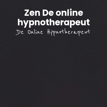
Zen De online
hypnotherapeut
De Online Hypnotherapeut