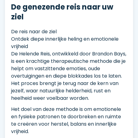
De genezende reis naar uw
ziel
De reis naar de ziel
Ontdek diepe innerlijke heling en emotionele
vrijheid
De Helende Reis, ontwikkeld door Brandon Bays,
is een krachtige therapeutische methode die je
helpt om vastzittende emoties, oude
overtuigingen en diepe blokkades los te laten.
Het proces brengt je terug naar de kern van
jezelf, waar natuurlijke helderheid, rust en
heelheid weer voelbaar worden.
Het doel van deze methode is om emotionele
en fysieke patronen te doorbreken en ruimte
te creëren voor herstel, balans en innerlijke
vrijheid.