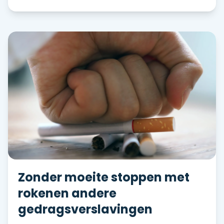
Zonder moeite stoppen met
rokenen andere
gedragsverslavingen