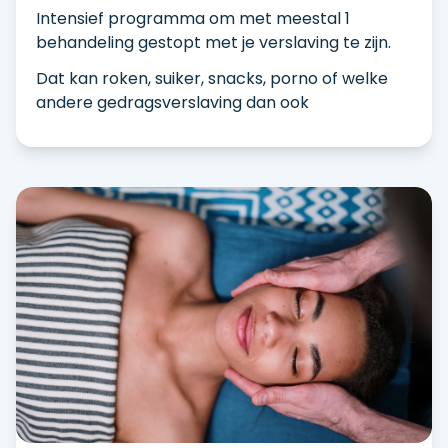
Intensief programma om met meestal 1
behandeling gestopt met je verslaving te zijn.
Dat kan roken, suiker, snacks, porno of welke
andere gedragsverslaving dan ook