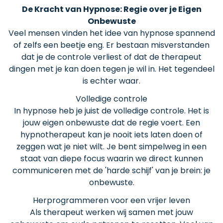
De Kracht van Hypnose: Regie over je Eigen
Onbewuste
Veel mensen vinden het idee van hypnose spannend
of zelfs een beetje eng. Er bestaan misverstanden
dat je de controle verliest of dat de therapeut
dingen met je kan doen tegen je wil in. Het tegendeel
is echter waar.
Volledige controle
In hypnose heb je juist de volledige controle. Het is
jouw eigen onbewuste dat de regie voert. Een
hypnotherapeut kan je nooit iets laten doen of
zeggen wat je niet wilt. Je bent simpelweg in een
staat van diepe focus waarin we direct kunnen
communiceren met de 'harde schijf' van je brein: je
onbewuste.
Herprogrammeren voor een vrijer leven
Als therapeut werken wij samen met jouw